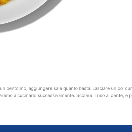
n un pentolino, aggiungere sale quanto basta. Lasciare un po’ dur
remo a cucinarlo successivamente. Scolare il riso al dente, e p