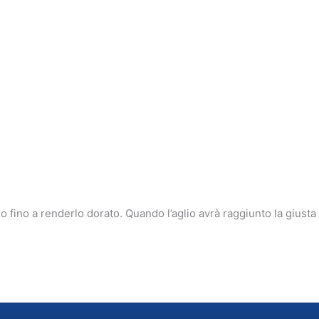
lio fino a renderlo dorato. Quando l’aglio avrà raggiunto la giusta