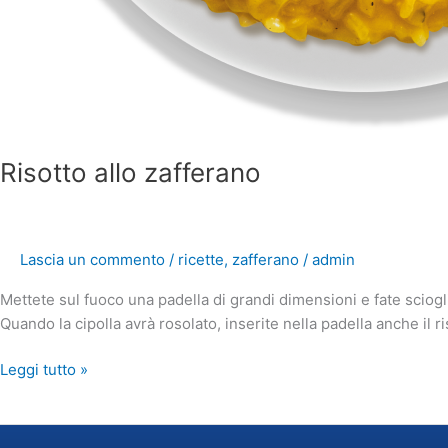
Risotto allo zafferano
Lascia un commento
/
ricette
,
zafferano
/
admin
Mettete sul fuoco una padella di grandi dimensioni e fate scioglie
Quando la cipolla avrà rosolato, inserite nella padella anche il ri
Leggi tutto »