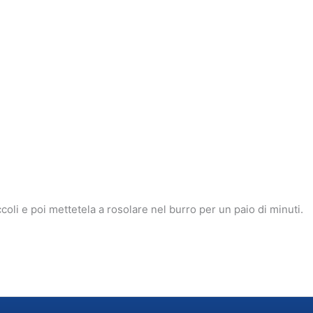
ccoli e poi mettetela a rosolare nel burro per un paio di minuti.