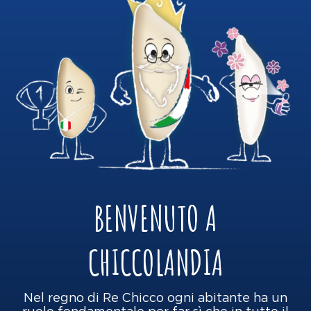
BENVENUTO A
CHICCOLANDIA
Nel regno di Re Chicco ogni abitante ha un