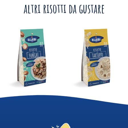
altri risotti da gustare