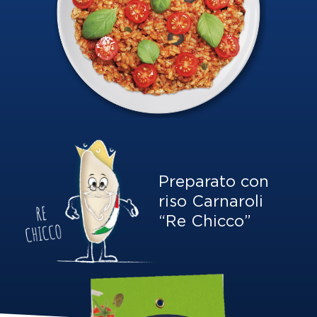
Preparato con
riso Carnaroli
“Re Chicco”