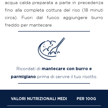
acqua calda preparata a parte in precedenza
fino alla completa cottura del riso (18 minuti
circa). Fuori dal fuoco aggiungere burro
freddo per mantecare.
Ricordati di
mantecare con burro e
prima di servire il tuo risotto.
parmigiano
VALORI NUTRIZIONALI MEDI
PER 100G