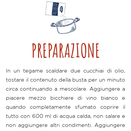
PREPARAZIONE
In un tegame scaldare due cucchiai di olio,
tostare il contenuto della busta per un minuto
circa continuando a mescolare. Aggiungere a
piacere mezzo bicchiere di vino bianco e
quando completamente sfumato coprire il
tutto con 600 ml di acqua calda, non salare e
non aggiungere altri condimenti. Aggiungere