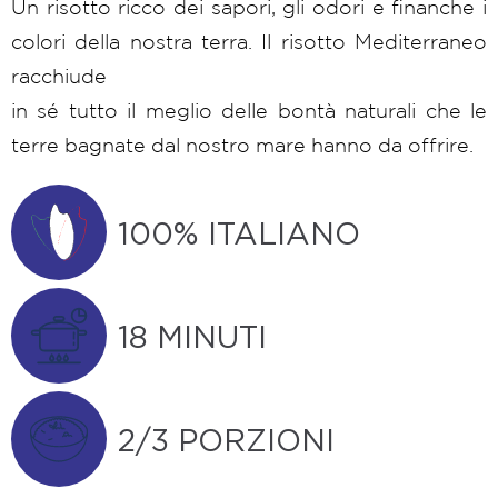
Un risotto ricco dei sapori, gli odori e finanche i
colori della nostra terra. Il risotto Mediterraneo
racchiude
in sé tutto il meglio delle bontà naturali che le
terre bagnate dal nostro mare hanno da offrire.
100% ITALIANO
18 MINUTI
2/3 PORZIONI